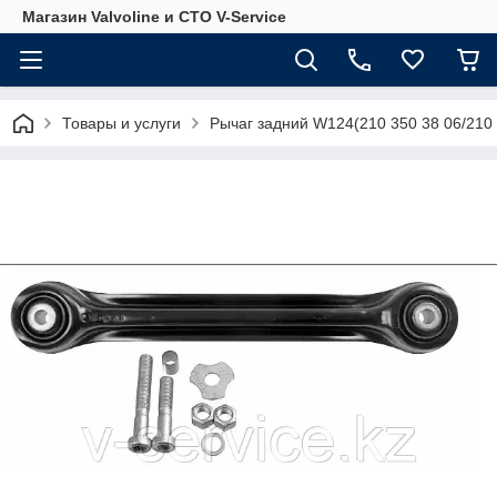
Магазин Valvoline и СТО V-Service
Товары и услуги
Рычаг задний W124(210 350 38 06/210 