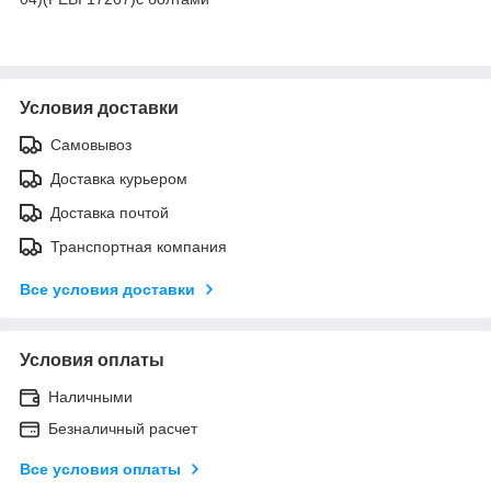
Условия доставки
Самовывоз
Доставка курьером
Доставка почтой
Транспортная компания
Все условия доставки
Условия оплаты
Наличными
Безналичный расчет
Все условия оплаты