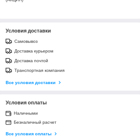
Условия доставки
Самовывоз
Доставка курьером
Доставка почтой
Транспортная компания
Все условия доставки
Условия оплаты
Наличными
Безналичный расчет
Все условия оплаты