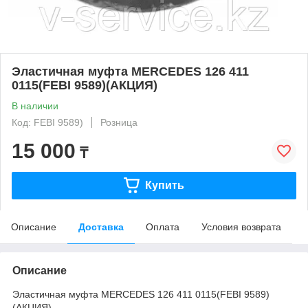
Эластичная муфта MERCEDES 126 411
0115(FEBI 9589)(АКЦИЯ)
В наличии
Код: FEBI 9589)
Розница
15 000
₸
Купить
Описание
Доставка
Оплата
Условия возврата
Описание
Эластичная муфта MERCEDES 126 411 0115(FEBI 9589)
(АКЦИЯ)