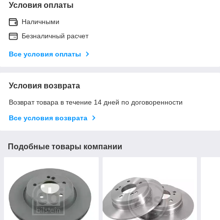
Условия оплаты
Наличными
Безналичный расчет
Все условия оплаты
Условия возврата
Возврат товара в течение 14 дней по договоренности
Все условия возврата
Подобные товары компании