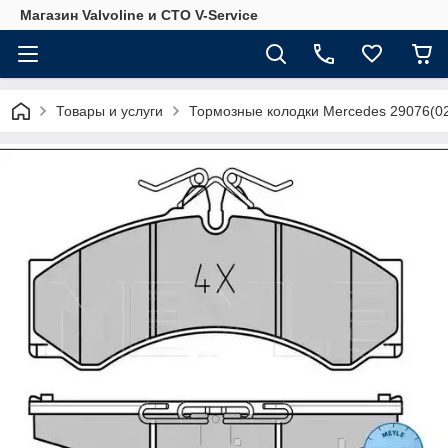
Магазин Valvoline и СТО V-Service
Товары и услуги
Тормозные колодки Mercedes 29076(0