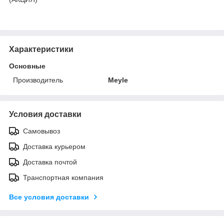
Характеристики
Основные
Производитель
Meyle
Условия доставки
Самовывоз
Доставка курьером
Доставка почтой
Транспортная компания
Все условия доставки