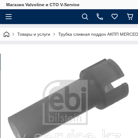
Магазин Valvoline и СТО V-Service
Товары и услуги
Трубка сливная поддон АКПП MERCEDE