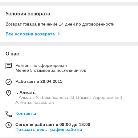
Условия возврата
Возврат товара в течение 14 дней по договоренности
Все условия возврата
О нас
Рейтинг не сформирован
Менее 5 отзывов за последний год
Работает с 29.04.2015
г. Алматы
г. Алматы Ул.Бокейханова 33.1(бывш. Аэродромная) ,
Алматы, Казахстан
Контакты
Сегодня работает с 09:00 до 18:00
Показать весь график работы