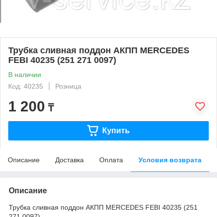
Трубка сливная поддон АКПП MERCEDES
FEBI 40235 (251 271 0097)
В наличии
Код: 40235
Розница
1 200
₸
Купить
Описание
Доставка
Оплата
Условия возврата
Описание
Трубка сливная поддон АКПП MERCEDES FEBI 40235 (251
271 0097)