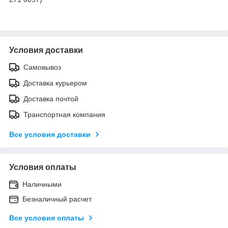
Условия доставки
Самовывоз
Доставка курьером
Доставка почтой
Транспортная компания
Все условия доставки
Условия оплаты
Наличными
Безналичный расчет
Все условия оплаты