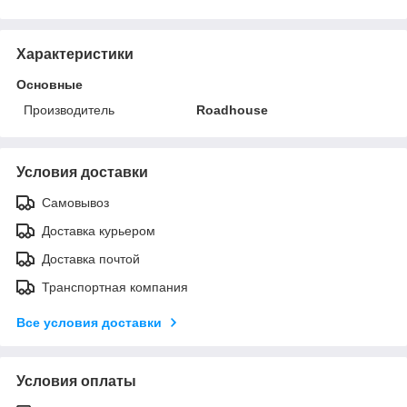
Характеристики
Основные
Производитель
Roadhouse
Условия доставки
Самовывоз
Доставка курьером
Доставка почтой
Транспортная компания
Все условия доставки
Условия оплаты