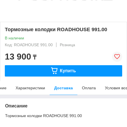
Тормозные колодки ROADHOUSE 991.00
В наличии
Код: ROADHOUSE 991.00
Розница
13 900
₸
Купить
ние
Характеристики
Доставка
Оплата
Условия во
Описание
Тормозные колодки ROADHOUSE 991.00