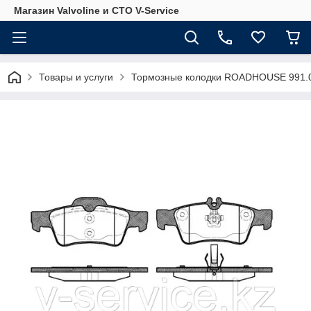
Магазин Valvoline и СТО V-Service
Товары и услуги
Тормозные колодки ROADHOUSE 991.