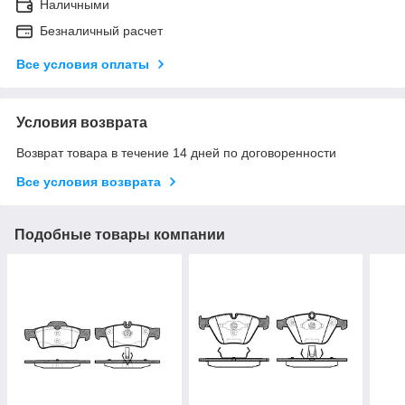
Наличными
Безналичный расчет
Все условия оплаты
Условия возврата
Возврат товара в течение 14 дней по договоренности
Все условия возврата
Подобные товары компании