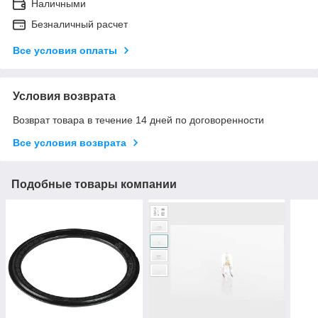
Наличными
Безналичный расчет
Все условия оплаты
Условия возврата
Возврат товара в течение 14 дней по договоренности
Все условия возврата
Подобные товары компании