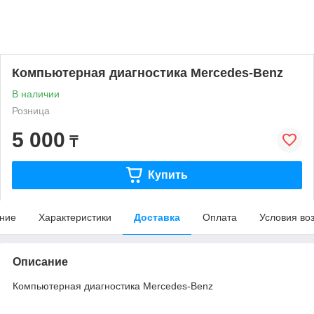
Компьютерная диагностика Mercedes-Benz
В наличии
Розница
5 000
₸
Купить
ние
Характеристики
Доставка
Оплата
Условия во
Описание
Компьютерная диагностика Mercedes-Benz