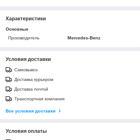
Характеристики
Основные
Производитель
Mercedes-Benz
Условия доставки
Самовывоз
Доставка курьером
Доставка почтой
Транспортная компания
Все условия доставки
Условия оплаты