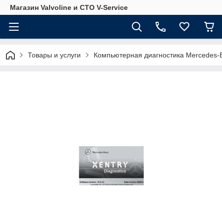
Магазин Valvoline и СТО V-Service
Товары и услуги
Компьютерная диагностика Mercedes-