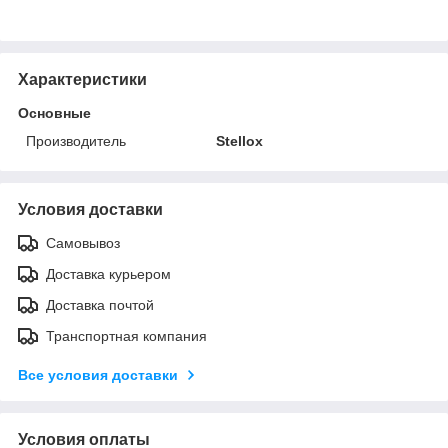
Характеристики
Основные
Производитель
Stellox
Условия доставки
Самовывоз
Доставка курьером
Доставка почтой
Транспортная компания
Все условия доставки
Условия оплаты