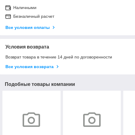
Наличными
Безналичный расчет
Все условия оплаты
Условия возврата
Возврат товара в течение 14 дней по договоренности
Все условия возврата
Подобные товары компании