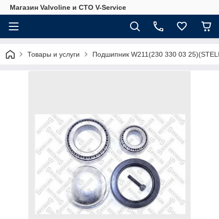
Магазин Valvoline и СТО V-Service
Товары и услуги
Подшипник W211(230 330 03 25)(STEL