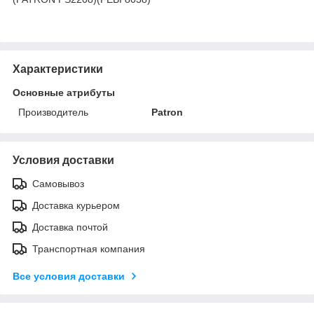
Характеристики
Основные атрибуты
Производитель
Patron
Условия доставки
Самовывоз
Доставка курьером
Доставка почтой
Транспортная компания
Все условия доставки