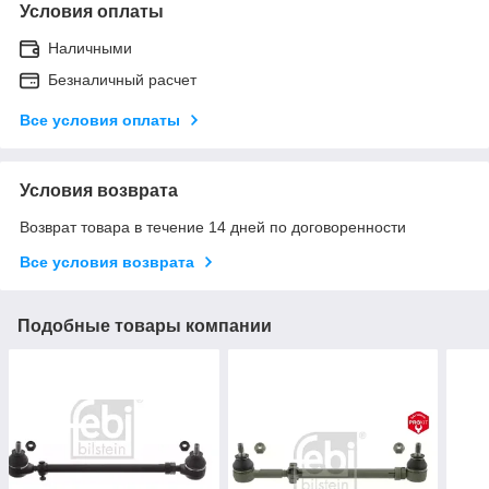
Условия оплаты
Наличными
Безналичный расчет
Все условия оплаты
Условия возврата
Возврат товара в течение 14 дней по договоренности
Все условия возврата
Подобные товары компании