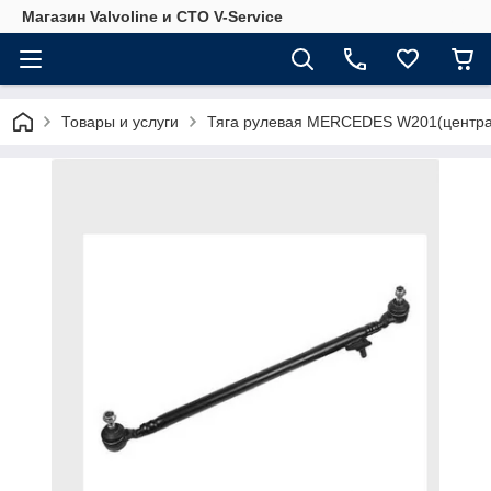
Магазин Valvoline и СТО V-Service
Товары и услуги
Тяга рулевая MERCEDES W201(централ