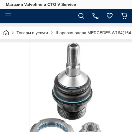
Магазин Valvoline и СТО V-Service
Товары и услуги
Шаровая опора MERCEDES W164(164 3