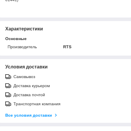
Характеристики
Основные
Производитель
RTS
Условия доставки
Самовывоз
Доставка курьером
Доставка почтой
Транспортная компания
Все условия доставки