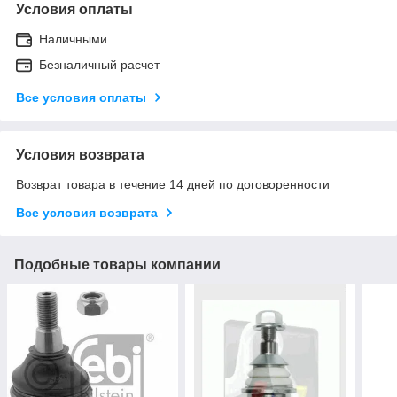
Условия оплаты
Наличными
Безналичный расчет
Все условия оплаты
Условия возврата
Возврат товара в течение 14 дней по договоренности
Все условия возврата
Подобные товары компании