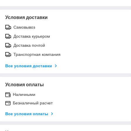
Условия доставки
Самовывоз
Доставка курьером
Доставка почтой
Транспортная компания
Все условия доставки
Условия оплаты
Наличными
Безналичный расчет
Все условия оплаты