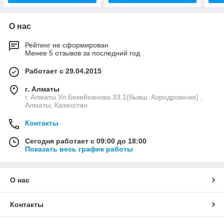
О нас
Рейтинг не сформирован
Менее 5 отзывов за последний год
Работает с 29.04.2015
г. Алматы
г. Алматы Ул.Бокейханова 33.1(бывш. Аэродромная) ,
Алматы, Казахстан
Контакты
Сегодня работает с 09:00 до 18:00
Показать весь график работы
О нас
Контакты