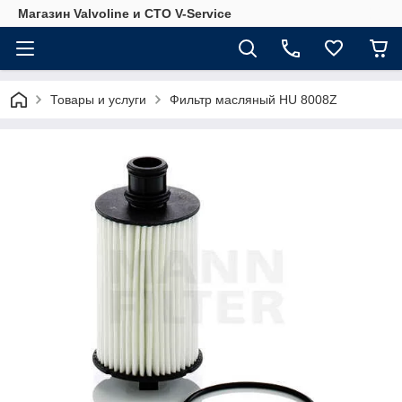
Магазин Valvoline и СТО V-Service
Товары и услуги
Фильтр масляный HU 8008Z