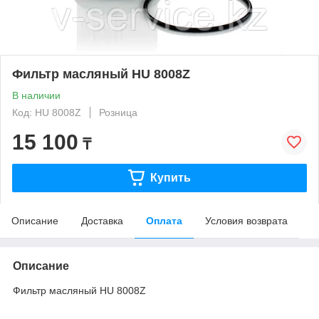
Фильтр масляный HU 8008Z
В наличии
Код: HU 8008Z
Розница
15 100
₸
Купить
Описание
Доставка
Оплата
Условия возврата
Описание
Фильтр масляный HU 8008Z