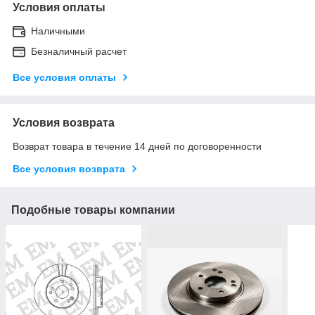
Условия оплаты
Наличными
Безналичный расчет
Все условия оплаты
Условия возврата
Возврат товара в течение 14 дней по договоренности
Все условия возврата
Подобные товары компании