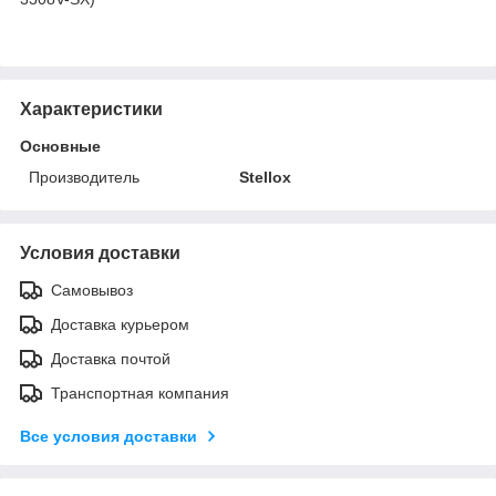
Характеристики
Основные
Производитель
Stellox
Условия доставки
Самовывоз
Доставка курьером
Доставка почтой
Транспортная компания
Все условия доставки