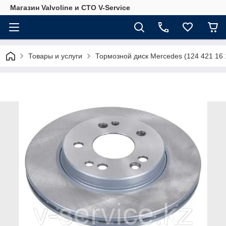
Магазин Valvoline и СТО V-Service
Товары и услуги
Тормозной диск Mercedes (124 421 16