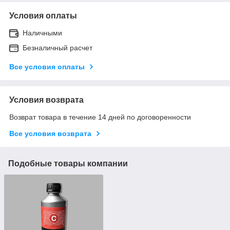
Условия оплаты
Наличными
Безналичный расчет
Все условия оплаты
Условия возврата
Возврат товара в течение 14 дней по договоренности
Все условия возврата
Подобные товары компании