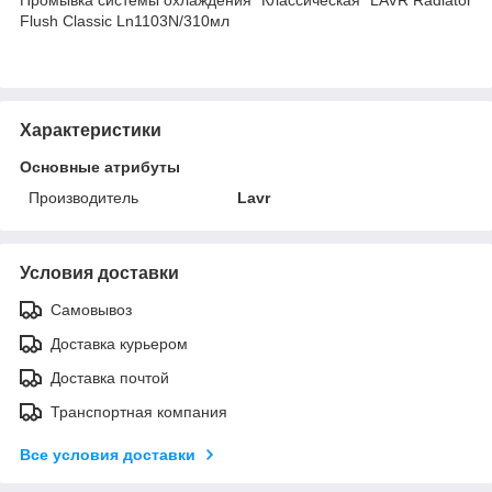
Flush Classic Ln1103N/310мл
Характеристики
Основные атрибуты
Производитель
Lavr
Условия доставки
Самовывоз
Доставка курьером
Доставка почтой
Транспортная компания
Все условия доставки