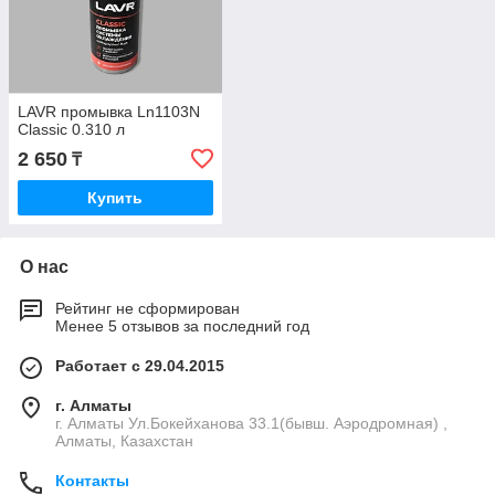
LAVR промывка Ln1103N
Classic 0.310 л
2 650
₸
Купить
О нас
Рейтинг не сформирован
Менее 5 отзывов за последний год
Работает с 29.04.2015
г. Алматы
г. Алматы Ул.Бокейханова 33.1(бывш. Аэродромная) ,
Алматы, Казахстан
Контакты