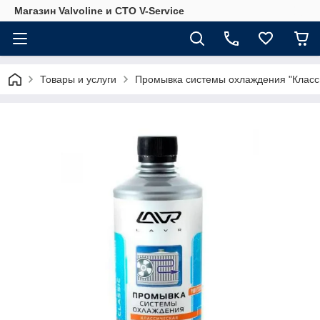
Магазин Valvoline и СТО V-Service
Товары и услуги
Промывка системы охлаждения "Класси