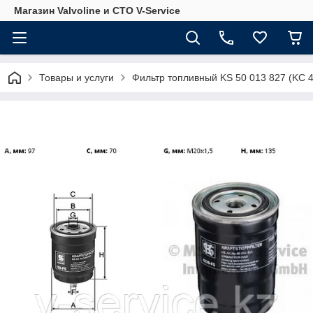
Магазин Valvoline и СТО V-Service
Товары и услуги
Фильтр топливный KS 50 013 827 (KC 4