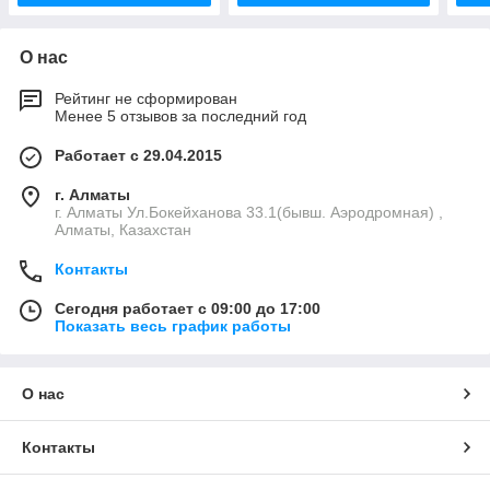
О нас
Рейтинг не сформирован
Менее 5 отзывов за последний год
Работает с 29.04.2015
г. Алматы
г. Алматы Ул.Бокейханова 33.1(бывш. Аэродромная) ,
Алматы, Казахстан
Контакты
Сегодня работает с 09:00 до 17:00
Показать весь график работы
О нас
Контакты