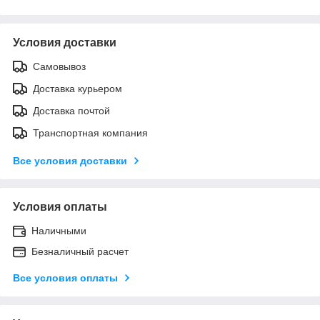
Условия доставки
Самовывоз
Доставка курьером
Доставка почтой
Транспортная компания
Все условия доставки
Условия оплаты
Наличными
Безналичный расчет
Все условия оплаты