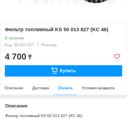
Фильтр топливный KS 50 013 827 (KC 46)
В наличии
Код: 50 013 827
Розница
4 700
₸
Купить
Описание
Доставка
Оплата
Условия возврата
Описание
Фильтр топливный KS 50 013 827 (KC 46)