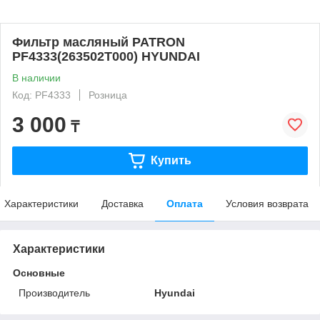
Фильтр масляный PATRON
PF4333(263502T000) HYUNDAI
В наличии
Код: PF4333
Розница
3 000
₸
Купить
Характеристики
Доставка
Оплата
Условия возврата
Характеристики
Основные
Производитель
Hyundai