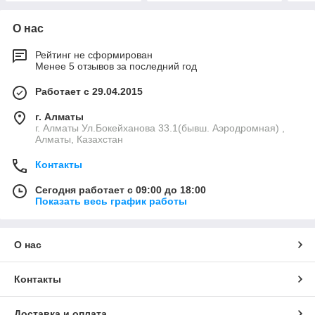
О нас
Рейтинг не сформирован
Менее 5 отзывов за последний год
Работает с 29.04.2015
г. Алматы
г. Алматы Ул.Бокейханова 33.1(бывш. Аэродромная) ,
Алматы, Казахстан
Контакты
Сегодня работает с 09:00 до 18:00
Показать весь график работы
О нас
Контакты
Доставка и оплата