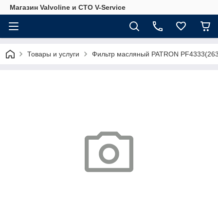
Магазин Valvoline и СТО V-Service
Товары и услуги
Фильтр масляный PATRON PF4333(26