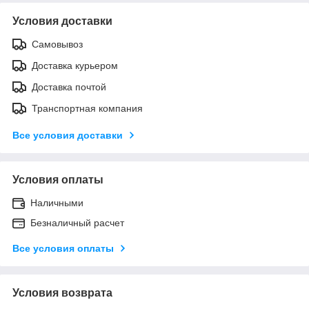
Условия доставки
Самовывоз
Доставка курьером
Доставка почтой
Транспортная компания
Все условия доставки
Условия оплаты
Наличными
Безналичный расчет
Все условия оплаты
Условия возврата