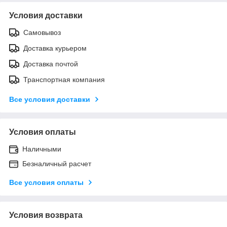
Условия доставки
Самовывоз
Доставка курьером
Доставка почтой
Транспортная компания
Все условия доставки
Условия оплаты
Наличными
Безналичный расчет
Все условия оплаты
Условия возврата