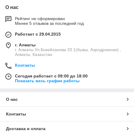
О нас
Рейтинг не сформирован
Менее 5 отзывов за последний год
Работает с 29.04.2015
г. Алматы
г. Алматы Ул.Бокейханова 33.1(бывш. Аэродромная) ,
Алматы, Казахстан
Контакты
Сегодня работает с 09:00 до 18:00
Показать весь график работы
О нас
Контакты
Доставка и оплата