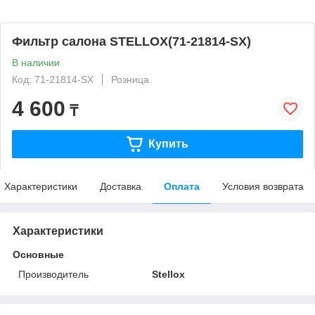
Фильтр салона STELLOX(71-21814-SX)
В наличии
Код: 71-21814-SX
Розница
4 600
₸
Купить
Характеристики
Доставка
Оплата
Условия возврата
Характеристики
Основные
Производитель
Stellox