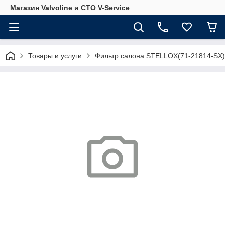
Магазин Valvoline и СТО V-Service
Товары и услуги
Фильтр салона STELLOX(71-21814-SX)