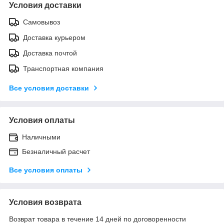
Условия доставки
Самовывоз
Доставка курьером
Доставка почтой
Транспортная компания
Все условия доставки
Условия оплаты
Наличными
Безналичный расчет
Все условия оплаты
Условия возврата
Возврат товара в течение 14 дней по договоренности