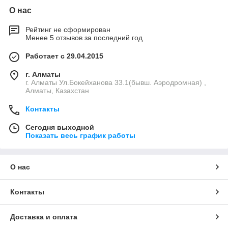
О нас
Рейтинг не сформирован
Менее 5 отзывов за последний год
Работает с 29.04.2015
г. Алматы
г. Алматы Ул.Бокейханова 33.1(бывш. Аэродромная) ,
Алматы, Казахстан
Контакты
Сегодня выходной
Показать весь график работы
О нас
Контакты
Доставка и оплата