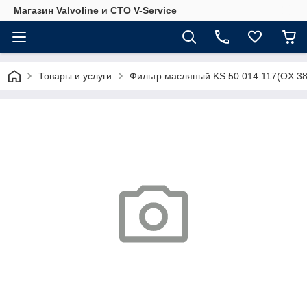
Магазин Valvoline и СТО V-Service
Товары и услуги
Фильтр масляный KS 50 014 117(OX 3