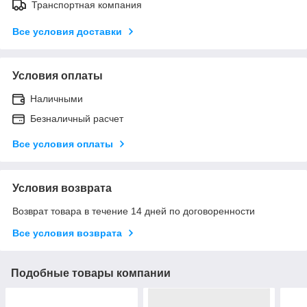
Транспортная компания
Все условия доставки
Условия оплаты
Наличными
Безналичный расчет
Все условия оплаты
Условия возврата
Возврат товара в течение 14 дней по договоренности
Все условия возврата
Подобные товары компании