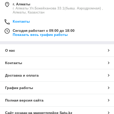
г. Алматы
г. Алматы Ул.Бокейханова 33.1(бывш. Аэродромная) ,
Алматы, Казахстан
Контакты
Сегодня работает с 09:00 до 18:00
Показать весь график работы
О нас
Контакты
Доставка и оплата
График работы
Полная версия сайта
Сайт создан на маркетплейсе
Satu.kz