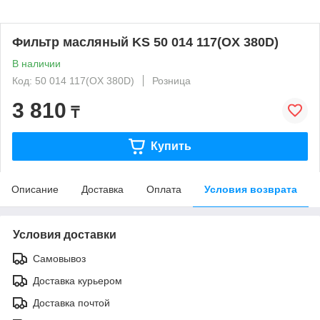
Фильтр масляный KS 50 014 117(OX 380D)
В наличии
Код: 50 014 117(OX 380D)
Розница
3 810
₸
Купить
Описание
Доставка
Оплата
Условия возврата
Условия доставки
Самовывоз
Доставка курьером
Доставка почтой