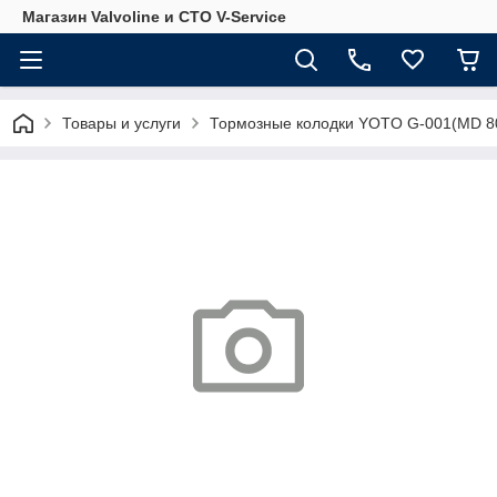
Магазин Valvoline и СТО V-Service
Товары и услуги
Тормозные колодки YOTO G-001(MD 8