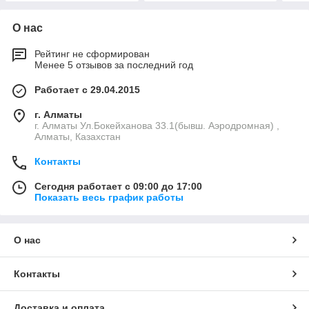
О нас
Рейтинг не сформирован
Менее 5 отзывов за последний год
Работает с 29.04.2015
г. Алматы
г. Алматы Ул.Бокейханова 33.1(бывш. Аэродромная) ,
Алматы, Казахстан
Контакты
Сегодня работает с 09:00 до 17:00
Показать весь график работы
О нас
Контакты
Доставка и оплата