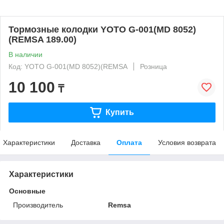
Тормозные колодки YOTO G-001(MD 8052)
(REMSA 189.00)
В наличии
Код: YOTO G-001(MD 8052)(REMSA
Розница
10 100
₸
Купить
Характеристики
Доставка
Оплата
Условия возврата
Характеристики
Основные
Производитель
Remsa