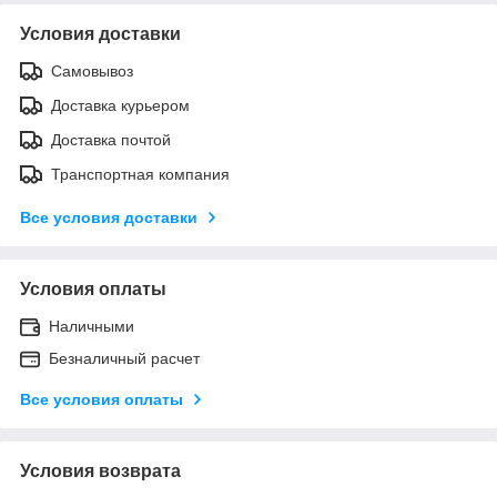
Условия доставки
Самовывоз
Доставка курьером
Доставка почтой
Транспортная компания
Все условия доставки
Условия оплаты
Наличными
Безналичный расчет
Все условия оплаты
Условия возврата