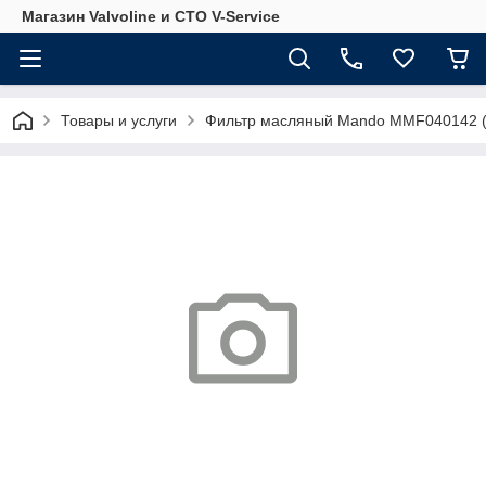
Магазин Valvoline и СТО V-Service
Товары и услуги
Фильтр масляный Mando MMF040142 