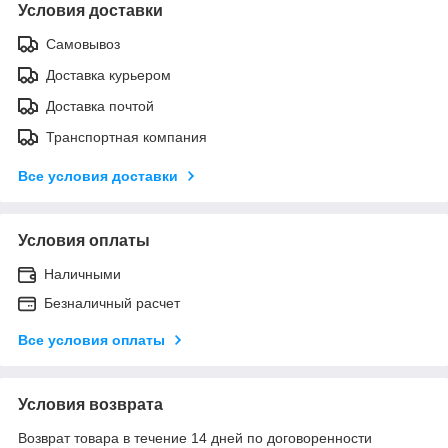
Условия доставки
Самовывоз
Доставка курьером
Доставка почтой
Транспортная компания
Все условия доставки
Условия оплаты
Наличными
Безналичный расчет
Все условия оплаты
Условия возврата
Возврат товара в течение 14 дней по договоренности