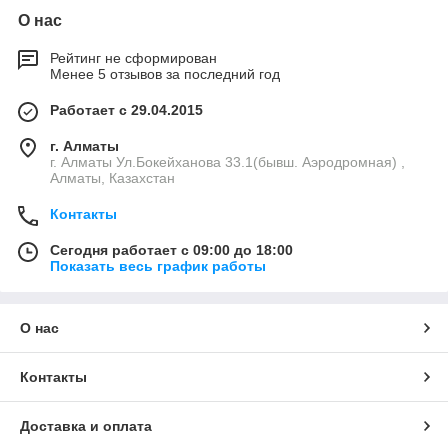
О нас
Рейтинг не сформирован
Менее 5 отзывов за последний год
Работает с 29.04.2015
г. Алматы
г. Алматы Ул.Бокейханова 33.1(бывш. Аэродромная) ,
Алматы, Казахстан
Контакты
Сегодня работает с 09:00 до 18:00
Показать весь график работы
О нас
Контакты
Доставка и оплата