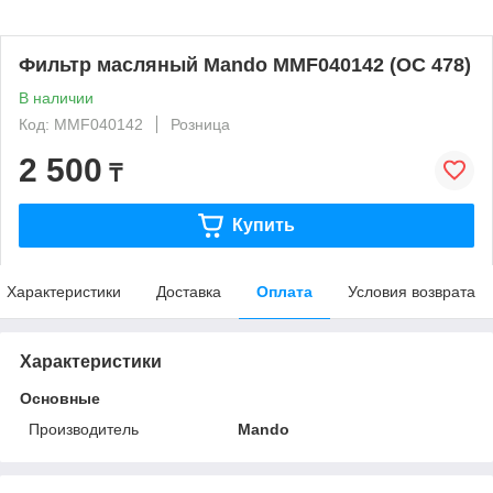
Фильтр масляный Mando MMF040142 (OC 478)
В наличии
Код: MMF040142
Розница
2 500
₸
Купить
Характеристики
Доставка
Оплата
Условия возврата
Характеристики
Основные
Производитель
Mando