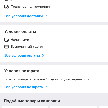
Транспортная компания
Все условия доставки
Условия оплаты
Наличными
Безналичный расчет
Все условия оплаты
Условия возврата
Возврат товара в течение 14 дней по договоренности
Все условия возврата
Подобные товары компании