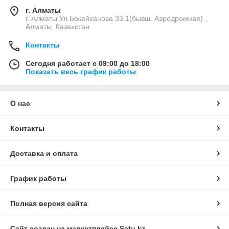
г. Алматы
г. Алматы Ул.Бокейханова 33.1(бывш. Аэродромная) ,
Алматы, Казахстан
Контакты
Сегодня работает с 09:00 до 18:00
Показать весь график работы
О нас
Контакты
Доставка и оплата
График работы
Полная версия сайта
Сайт создан на маркетплейсе
Satu.kz