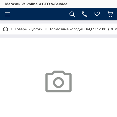
Магазин Valvoline и СТО V-Service
Товары и услуги
Тормозные колодки Hi-Q SP 2081 (REM