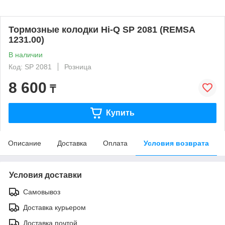
Тормозные колодки Hi-Q SP 2081 (REMSA
1231.00)
В наличии
Код: SP 2081
Розница
8 600
₸
Купить
Описание
Доставка
Оплата
Условия возврата
Условия доставки
Самовывоз
Доставка курьером
Доставка почтой