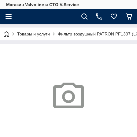
Магазин Valvoline и СТО V-Service
Товары и услуги
Фильтр воздушный PATRON PF1397 (L