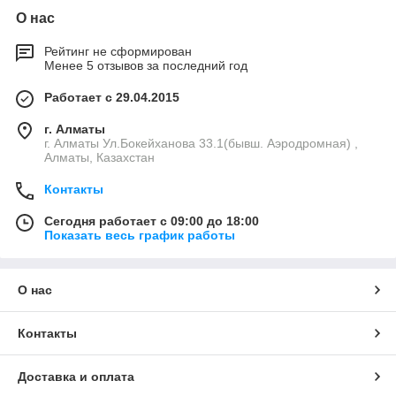
О нас
Рейтинг не сформирован
Менее 5 отзывов за последний год
Работает с 29.04.2015
г. Алматы
г. Алматы Ул.Бокейханова 33.1(бывш. Аэродромная) ,
Алматы, Казахстан
Контакты
Сегодня работает с 09:00 до 18:00
Показать весь график работы
О нас
Контакты
Доставка и оплата