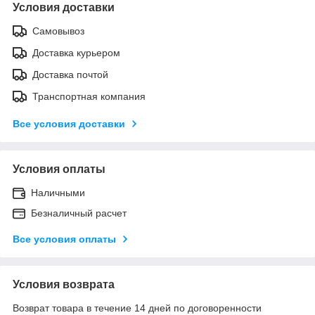
Условия доставки
Самовывоз
Доставка курьером
Доставка почтой
Транспортная компания
Все условия доставки
Условия оплаты
Наличными
Безналичный расчет
Все условия оплаты
Условия возврата
Возврат товара в течение 14 дней по договоренности