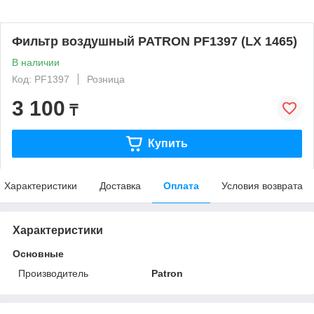
Фильтр воздушный PATRON PF1397 (LX 1465)
В наличии
Код: PF1397
Розница
3 100
₸
Купить
Характеристики
Доставка
Оплата
Условия возврата
Характеристики
Основные
Производитель
Patron