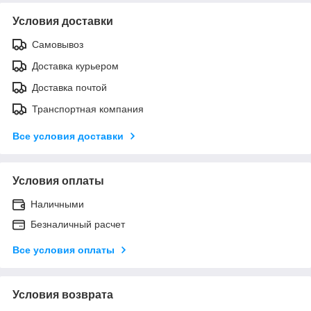
Условия доставки
Самовывоз
Доставка курьером
Доставка почтой
Транспортная компания
Все условия доставки
Условия оплаты
Наличными
Безналичный расчет
Все условия оплаты
Условия возврата