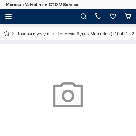
Магазин Valvoline и СТО V-Service
Товары и услуги
Тормозной диск Mercedes (210 421 22