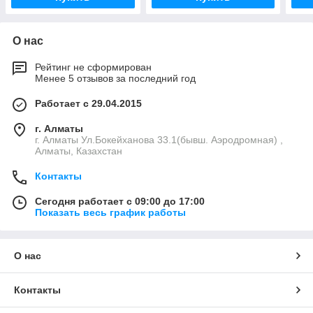
О нас
Рейтинг не сформирован
Менее 5 отзывов за последний год
Работает с 29.04.2015
г. Алматы
г. Алматы Ул.Бокейханова 33.1(бывш. Аэродромная) ,
Алматы, Казахстан
Контакты
Сегодня работает с 09:00 до 17:00
Показать весь график работы
О нас
Контакты