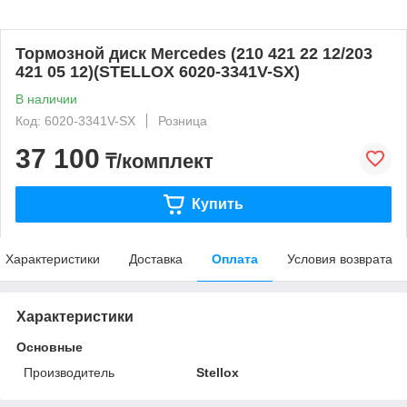
Тормозной диск Mercedes (210 421 22 12/203
421 05 12)(STELLOX 6020-3341V-SX)
В наличии
Код: 6020-3341V-SX
Розница
37 100
₸/комплект
Купить
Характеристики
Доставка
Оплата
Условия возврата
Характеристики
Основные
Производитель
Stellox