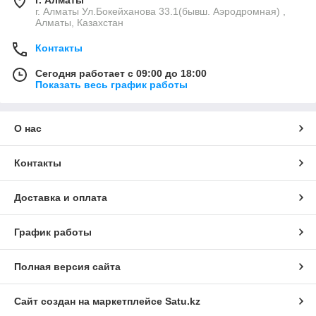
г. Алматы Ул.Бокейханова 33.1(бывш. Аэродромная) ,
Алматы, Казахстан
Контакты
Сегодня работает с 09:00 до 18:00
Показать весь график работы
О нас
Контакты
Доставка и оплата
График работы
Полная версия сайта
Сайт создан на маркетплейсе
Satu.kz