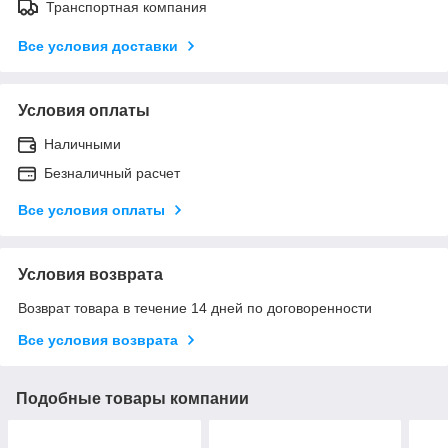
Транспортная компания
Все условия доставки
Условия оплаты
Наличными
Безналичный расчет
Все условия оплаты
Условия возврата
Возврат товара в течение 14 дней по договоренности
Все условия возврата
Подобные товары компании