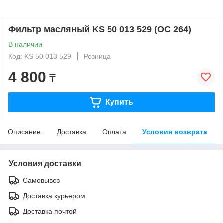
Фильтр масляный KS 50 013 529 (OC 264)
В наличии
Код: KS 50 013 529
Розница
4 800
₸
Купить
Описание
Доставка
Оплата
Условия возврата
Условия доставки
Самовывоз
Доставка курьером
Доставка почтой