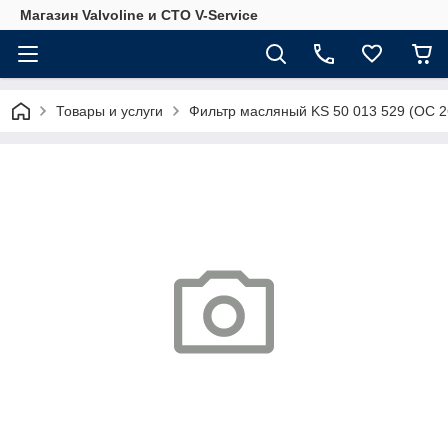
Магазин Valvoline и СТО V-Service
Товары и услуги
Фильтр масляный KS 50 013 529 (OC 2