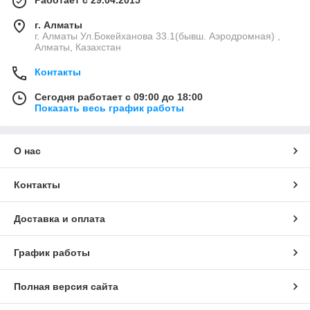
г. Алматы
г. Алматы Ул.Бокейханова 33.1(бывш. Аэродромная) ,
Алматы, Казахстан
Контакты
Сегодня работает с 09:00 до 18:00
Показать весь график работы
О нас
Контакты
Доставка и оплата
График работы
Полная версия сайта