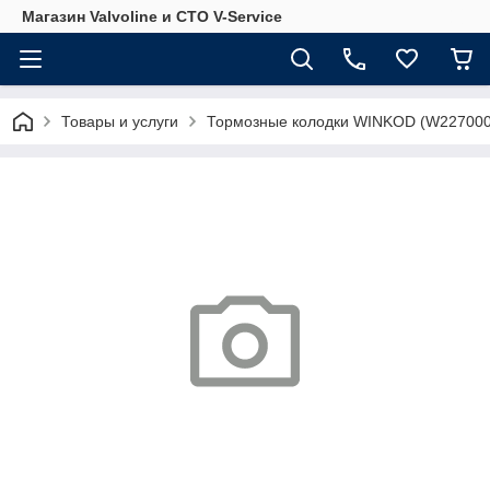
Магазин Valvoline и СТО V-Service
Товары и услуги
Тормозные колодки WINKOD (W227000