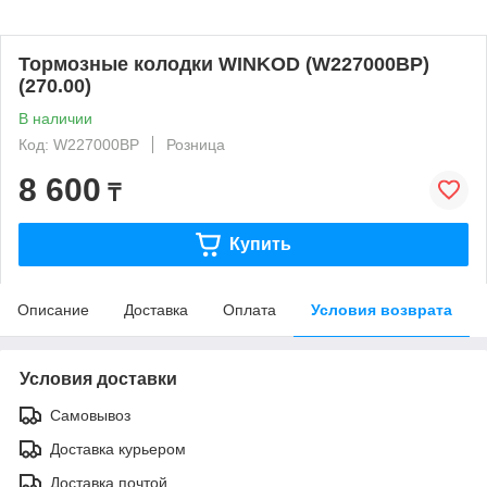
Тормозные колодки WINKOD (W227000BP)
(270.00)
В наличии
Код: W227000BP
Розница
8 600
₸
Купить
Описание
Доставка
Оплата
Условия возврата
Условия доставки
Самовывоз
Доставка курьером
Доставка почтой