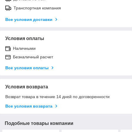
Транспортная компания
Все условия доставки
Условия оплаты
Наличными
Безналичный расчет
Все условия оплаты
Условия возврата
Возврат товара в течение 14 дней по договоренности
Все условия возврата
Подобные товары компании