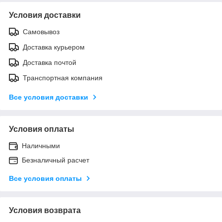
Условия доставки
Самовывоз
Доставка курьером
Доставка почтой
Транспортная компания
Все условия доставки
Условия оплаты
Наличными
Безналичный расчет
Все условия оплаты
Условия возврата