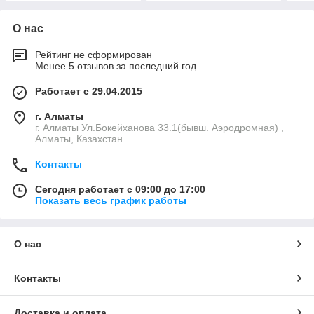
О нас
Рейтинг не сформирован
Менее 5 отзывов за последний год
Работает с 29.04.2015
г. Алматы
г. Алматы Ул.Бокейханова 33.1(бывш. Аэродромная) ,
Алматы, Казахстан
Контакты
Сегодня работает с 09:00 до 17:00
Показать весь график работы
О нас
Контакты
Доставка и оплата