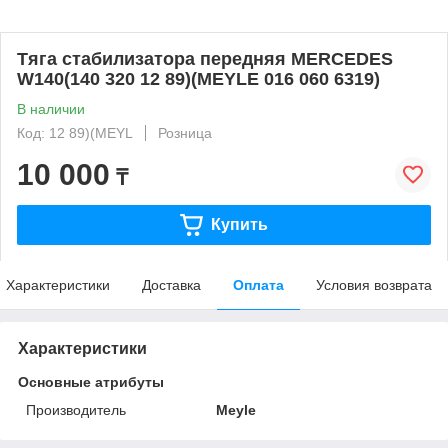
Тяга стабилизатора передняя MERCEDES
W140(140 320 12 89)(MEYLE 016 060 6319)
В наличии
Код: 12 89)(MEYL
Розница
10 000
₸
Купить
Характеристики
Доставка
Оплата
Условия возврата
Характеристики
Основные атрибуты
Производитель
Meyle