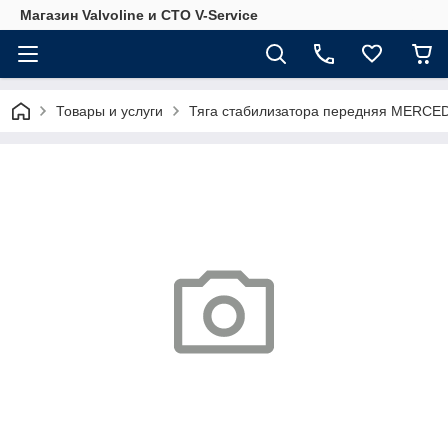
Магазин Valvoline и СТО V-Service
Товары и услуги
Тяга стабилизатора передняя MERCED