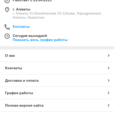
г. Алматы
г. Алматы Ул.Бокейханова 33.1(бывш. Аэродромная) ,
Алматы, Казахстан
Контакты
Сегодня выходной
Показать весь график работы
О нас
Контакты
Доставка и оплата
График работы
Полная версия сайта