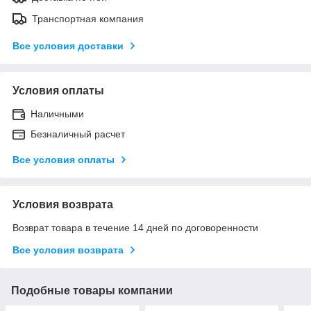
Транспортная компания
Все условия доставки
Условия оплаты
Наличными
Безналичный расчет
Все условия оплаты
Условия возврата
Возврат товара в течение 14 дней по договоренности
Все условия возврата
Подобные товары компании