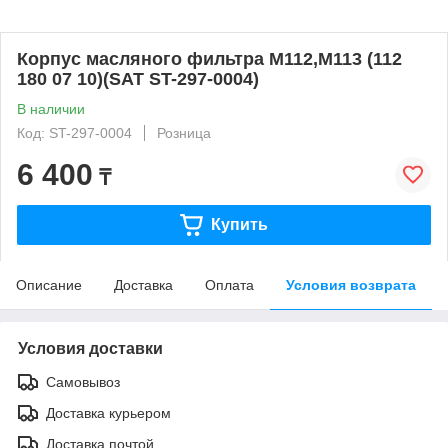
Корпус масляного фильтра M112,M113 (112
180 07 10)(SAT ST-297-0004)
В наличии
Код: ST-297-0004
Розница
6 400
₸
Купить
Описание
Доставка
Оплата
Условия возврата
Условия доставки
Самовывоз
Доставка курьером
Доставка почтой