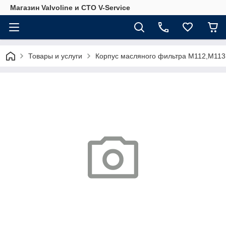
Магазин Valvoline и СТО V-Service
Товары и услуги
Корпус масляного фильтра M112,M113 