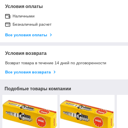
Условия оплаты
Наличными
Безналичный расчет
Все условия оплаты
Условия возврата
Возврат товара в течение 14 дней по договоренности
Все условия возврата
Подобные товары компании