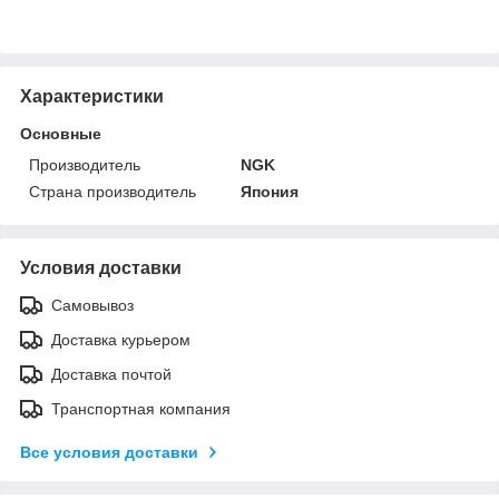
Характеристики
Основные
Производитель
NGK
Страна производитель
Япония
Условия доставки
Самовывоз
Доставка курьером
Доставка почтой
Транспортная компания
Все условия доставки