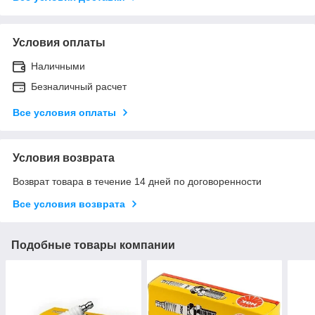
Условия оплаты
Наличными
Безналичный расчет
Все условия оплаты
Условия возврата
Возврат товара в течение 14 дней по договоренности
Все условия возврата
Подобные товары компании