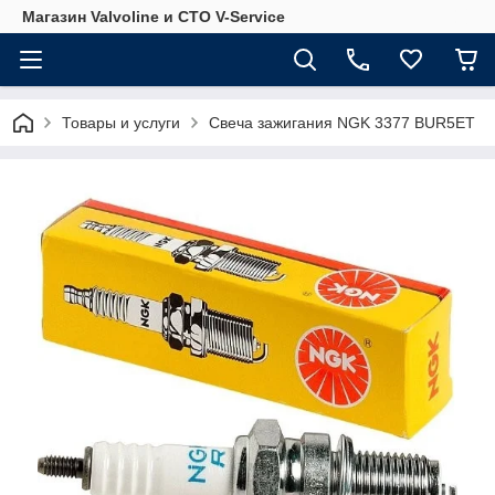
Магазин Valvoline и СТО V-Service
Товары и услуги
Свеча зажигания NGK 3377 BUR5ET