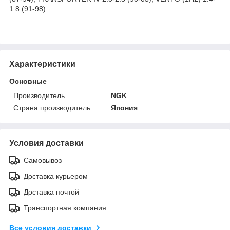
1.8 (91-98)
Характеристики
Основные
Производитель
NGK
Страна производитель
Япония
Условия доставки
Самовывоз
Доставка курьером
Доставка почтой
Транспортная компания
Все условия доставки