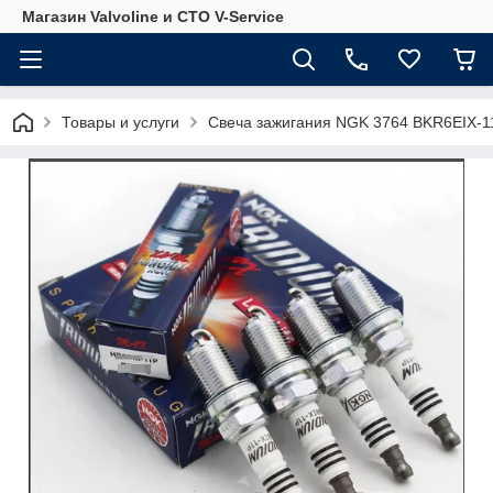
Магазин Valvoline и СТО V-Service
Товары и услуги
Свеча зажигания NGK 3764 BKR6EIX-1