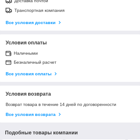
Доставка почтой
Транспортная компания
Все условия доставки
Условия оплаты
Наличными
Безналичный расчет
Все условия оплаты
Условия возврата
Возврат товара в течение 14 дней по договоренности
Все условия возврата
Подобные товары компании