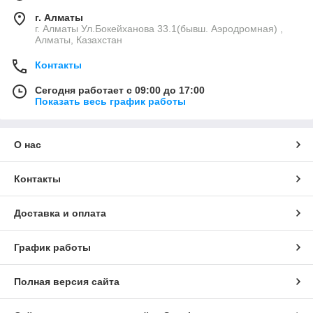
г. Алматы
г. Алматы Ул.Бокейханова 33.1(бывш. Аэродромная) ,
Алматы, Казахстан
Контакты
Сегодня работает с 09:00 до 17:00
Показать весь график работы
О нас
Контакты
Доставка и оплата
График работы
Полная версия сайта