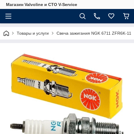
Магазин Valvoline и СТО V-Service
Товары и услуги
Свеча зажигания NGK 6711 ZFR6K-11