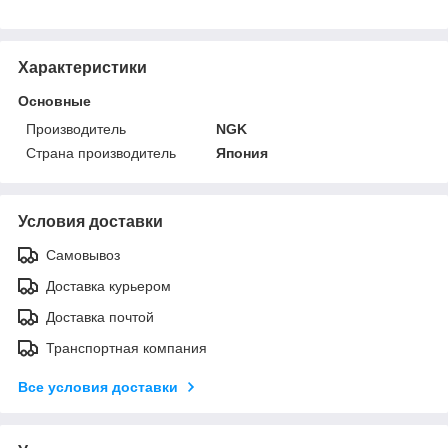
Характеристики
Основные
Производитель
NGK
Страна производитель
Япония
Условия доставки
Самовывоз
Доставка курьером
Доставка почтой
Транспортная компания
Все условия доставки