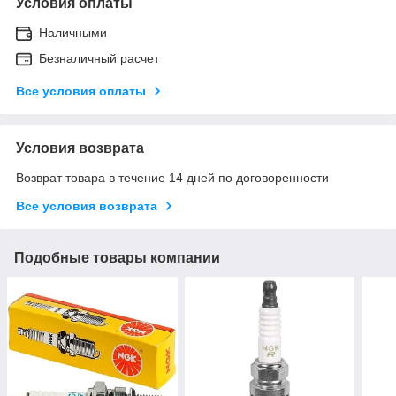
Условия оплаты
Наличными
Безналичный расчет
Все условия оплаты
Условия возврата
Возврат товара в течение 14 дней по договоренности
Все условия возврата
Подобные товары компании