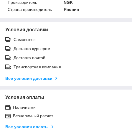
Производитель
NGK
Страна производитель
Япония
Условия доставки
Самовывоз
Доставка курьером
Доставка почтой
Транспортная компания
Все условия доставки
Условия оплаты
Наличными
Безналичный расчет
Все условия оплаты