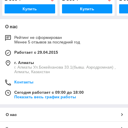
Купить
Купить
О нас
Рейтинг не сформирован
Менее 5 отзывов за последний год
Работает с 29.04.2015
г. Алматы
г. Алматы Ул.Бокейханова 33.1(бывш. Аэродромная) ,
Алматы, Казахстан
Контакты
Сегодня работает с 09:00 до 18:00
Показать весь график работы
О нас