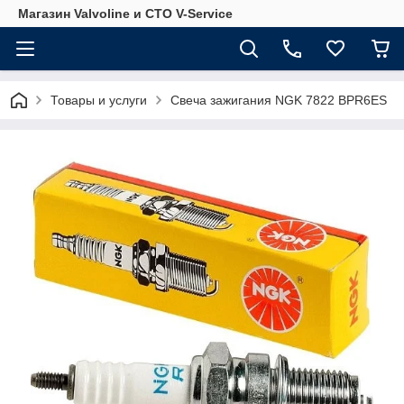
Магазин Valvoline и СТО V-Service
Товары и услуги
Свеча зажигания NGK 7822 BPR6ES