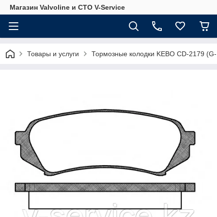
Магазин Valvoline и СТО V-Service
Товары и услуги
Тормозные колодки KEBO CD-2179 (G-1