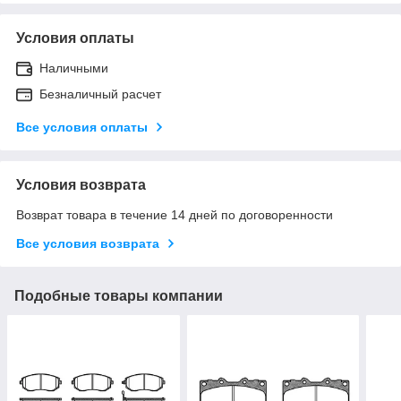
Условия оплаты
Наличными
Безналичный расчет
Все условия оплаты
Условия возврата
Возврат товара в течение 14 дней по договоренности
Все условия возврата
Подобные товары компании