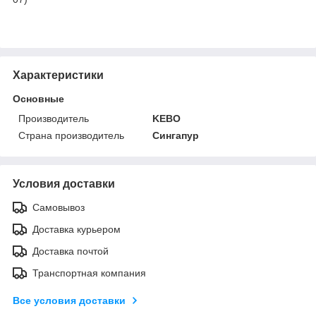
Характеристики
Основные
Производитель
KEBO
Страна производитель
Сингапур
Условия доставки
Самовывоз
Доставка курьером
Доставка почтой
Транспортная компания
Все условия доставки