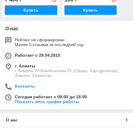
Купить
Купить
О нас
Рейтинг не сформирован
Менее 5 отзывов за последний год
Работает с 29.04.2015
г. Алматы
г. Алматы Ул.Бокейханова 33.1(бывш. Аэродромная) ,
Алматы, Казахстан
Контакты
Сегодня работает с 09:00 до 18:00
Показать весь график работы
О нас