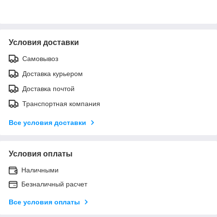
Условия доставки
Самовывоз
Доставка курьером
Доставка почтой
Транспортная компания
Все условия доставки
Условия оплаты
Наличными
Безналичный расчет
Все условия оплаты