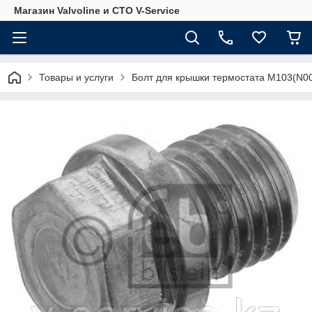
Магазин Valvoline и СТО V-Service
Товары и услуги
Болт для крышки термостата M103(N0