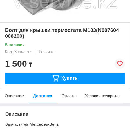
Болт для крышки термостата M103(N007604
008200)
В наличии
Код: Запчасти
Розница
1 500
₸
Купить
Описание
Доставка
Оплата
Условия возврата
Описание
Запчасти на Mercedes-Benz