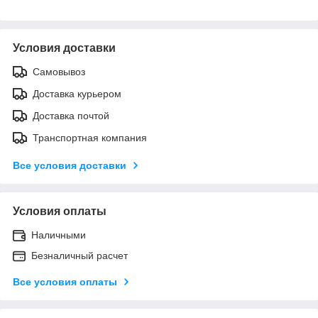
Условия доставки
Самовывоз
Доставка курьером
Доставка почтой
Транспортная компания
Все условия доставки
Условия оплаты
Наличными
Безналичный расчет
Все условия оплаты