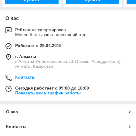
О нас
Рейтинг не сформирован
Менее 5 отзывов за последний год
Работает с 29.04.2015
г. Алматы
г. Алматы Ул.Бокейханова 33.1(бывш. Аэродромная) ,
Алматы, Казахстан
Контакты
Сегодня работает с 09:00 до 18:00
Показать весь график работы
О нас
Контакты