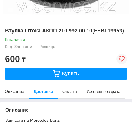
Втулка штока АКПП 210 992 00 10(FEBI 19953)
В наличии
Код: Запчасти
Розница
600
₸
Купить
Описание
Доставка
Оплата
Условия возврата
Описание
Запчасти на Mercedes-Benz