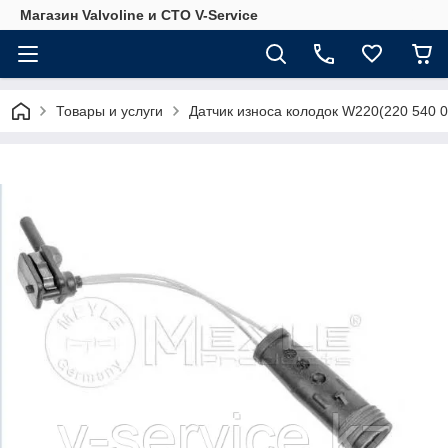
Магазин Valvoline и СТО V-Service
Товары и услуги
Датчик износа колодок W220(220 540 0