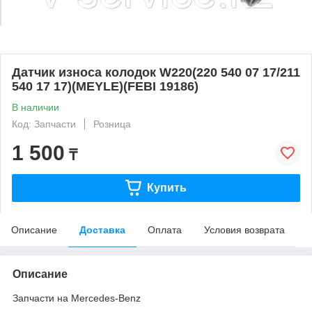
Датчик износа колодок W220(220 540 07 17/211
540 17 17)(MEYLE)(FEBI 19186)
В наличии
Код: Запчасти
Розница
1 500
₸
Купить
Описание
Доставка
Оплата
Условия возврата
Описание
Запчасти на Mercedes-Benz