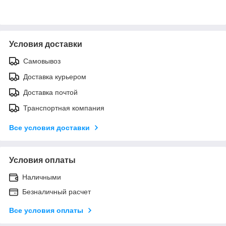
Условия доставки
Самовывоз
Доставка курьером
Доставка почтой
Транспортная компания
Все условия доставки
Условия оплаты
Наличными
Безналичный расчет
Все условия оплаты