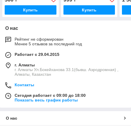
Купить
Купить
О нас
Рейтинг не сформирован
Менее 5 отзывов за последний год
Работает с 29.04.2015
г. Алматы
г. Алматы Ул.Бокейханова 33.1(бывш. Аэродромная) ,
Алматы, Казахстан
Контакты
Сегодня работает с 09:00 до 18:00
Показать весь график работы
О нас