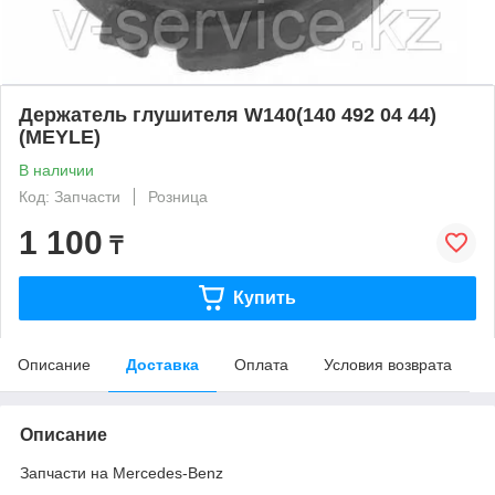
Держатель глушителя W140(140 492 04 44)
(MEYLE)
В наличии
Код: Запчасти
Розница
1 100
₸
Купить
Описание
Доставка
Оплата
Условия возврата
Описание
Запчасти на Mercedes-Benz