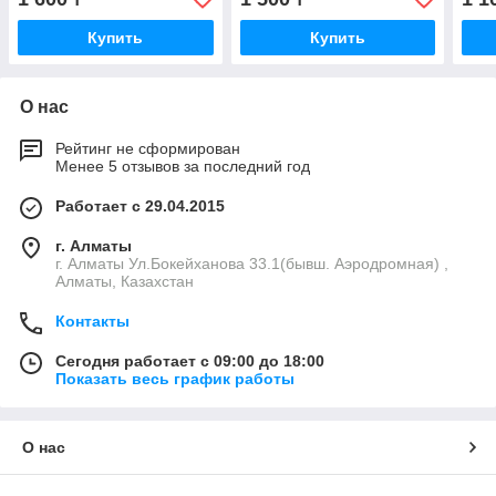
Купить
Купить
О нас
Рейтинг не сформирован
Менее 5 отзывов за последний год
Работает с 29.04.2015
г. Алматы
г. Алматы Ул.Бокейханова 33.1(бывш. Аэродромная) ,
Алматы, Казахстан
Контакты
Сегодня работает с 09:00 до 18:00
Показать весь график работы
О нас