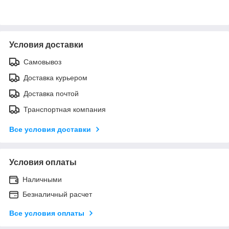
Условия доставки
Самовывоз
Доставка курьером
Доставка почтой
Транспортная компания
Все условия доставки
Условия оплаты
Наличными
Безналичный расчет
Все условия оплаты