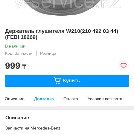
Держатель глушителя W210(210 492 03 44)
(FEBI 18269)
В наличии
Код: Запчасти
Розница
999
₸
Купить
Описание
Доставка
Оплата
Условия возврата
Описание
Запчасти на Mercedes-Benz