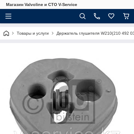
Магазин Valvoline и СТО V-Service
Товары и услуги
Держатель глушителя W210(210 492 03