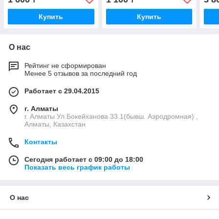
Купить
Купить
О нас
Рейтинг не сформирован
Менее 5 отзывов за последний год
Работает с 29.04.2015
г. Алматы
г. Алматы Ул.Бокейханова 33.1(бывш. Аэродромная) ,
Алматы, Казахстан
Контакты
Сегодня работает с 09:00 до 18:00
Показать весь график работы
О нас