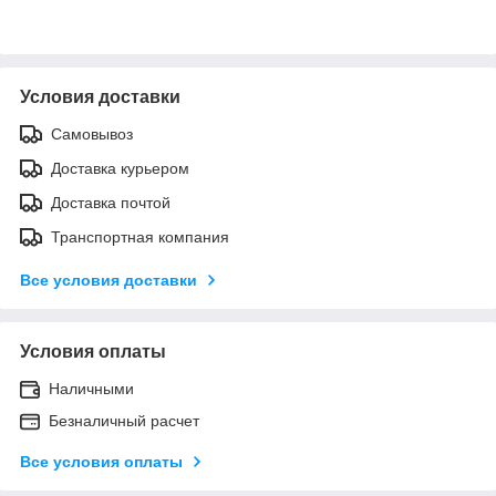
Условия доставки
Самовывоз
Доставка курьером
Доставка почтой
Транспортная компания
Все условия доставки
Условия оплаты
Наличными
Безналичный расчет
Все условия оплаты