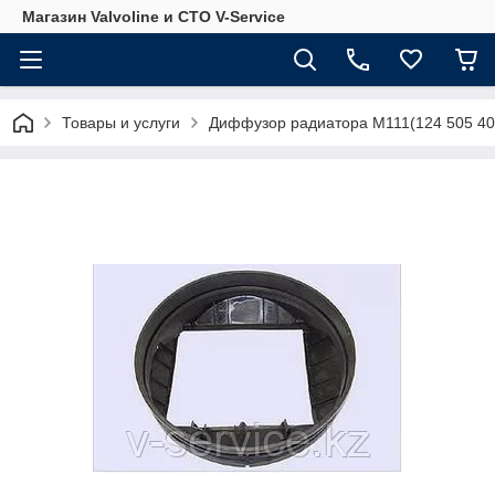
Магазин Valvoline и СТО V-Service
Товары и услуги
Диффузор радиатора M111(124 505 40