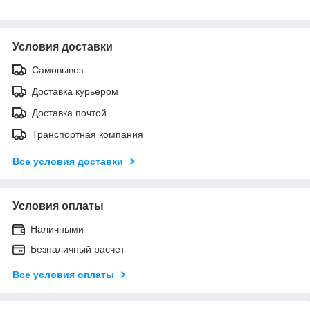
Условия доставки
Самовывоз
Доставка курьером
Доставка почтой
Транспортная компания
Все условия доставки
Условия оплаты
Наличными
Безналичный расчет
Все условия оплаты