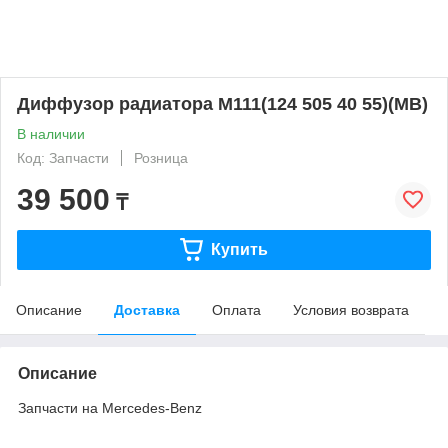
Диффузор радиатора M111(124 505 40 55)(MB)
В наличии
Код: Запчасти
Розница
39 500
₸
Купить
Описание
Доставка
Оплата
Условия возврата
Описание
Запчасти на Mercedes-Benz