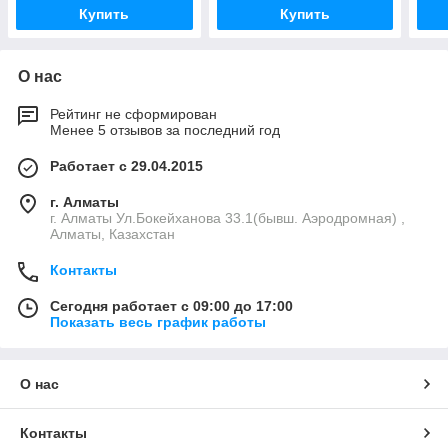
Купить
Купить
О нас
Рейтинг не сформирован
Менее 5 отзывов за последний год
Работает с 29.04.2015
г. Алматы
г. Алматы Ул.Бокейханова 33.1(бывш. Аэродромная) ,
Алматы, Казахстан
Контакты
Сегодня работает с 09:00 до 17:00
Показать весь график работы
О нас
Контакты