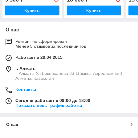
Купить
Купить
О нас
Рейтинг не сформирован
Менее 5 отзывов за последний год
Работает с 29.04.2015
г. Алматы
г. Алматы Ул.Бокейханова 33.1(бывш. Аэродромная) ,
Алматы, Казахстан
Контакты
Сегодня работает с 09:00 до 18:00
Показать весь график работы
О нас