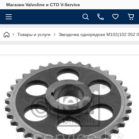
Магазин Valvoline и СТО V-Service
Товары и услуги
Звездочка однорядная M102(102 052 