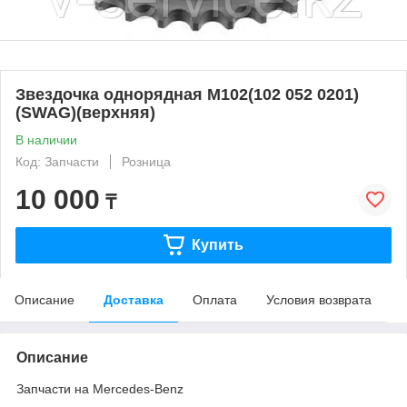
Звездочка однорядная M102(102 052 0201)
(SWAG)(верхняя)
В наличии
Код: Запчасти
Розница
10 000
₸
Купить
Описание
Доставка
Оплата
Условия возврата
Описание
Запчасти на Mercedes-Benz