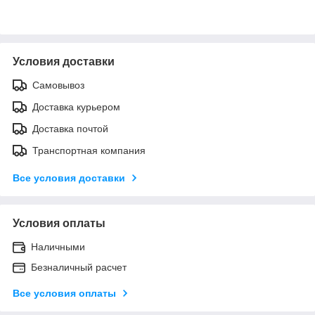
Условия доставки
Самовывоз
Доставка курьером
Доставка почтой
Транспортная компания
Все условия доставки
Условия оплаты
Наличными
Безналичный расчет
Все условия оплаты