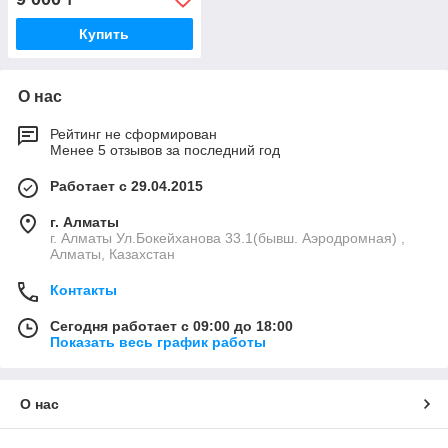
Купить
О нас
Рейтинг не сформирован
Менее 5 отзывов за последний год
Работает с 29.04.2015
г. Алматы
г. Алматы Ул.Бокейханова 33.1(бывш. Аэродромная) ,
Алматы, Казахстан
Контакты
Сегодня работает с 09:00 до 18:00
Показать весь график работы
О нас