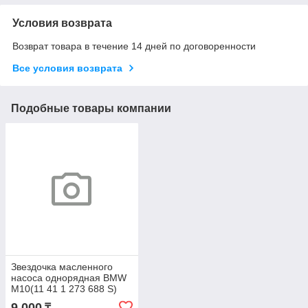
Условия возврата
Возврат товара в течение 14 дней по договоренности
Все условия возврата
Подобные товары компании
Звездочка масленного
насоса однорядная BMW
M10(11 41 1 273 688 S)
(FEBI 7404)(верхняя)
9 000
₸