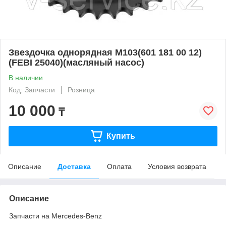
Звездочка однорядная M103(601 181 00 12)
(FEBI 25040)(масляный насос)
В наличии
Код: Запчасти
Розница
10 000
₸
Купить
Описание
Доставка
Оплата
Условия возврата
Описание
Запчасти на Mercedes-Benz