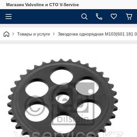
Магазин Valvoline и СТО V-Service
Товары и услуги
Звездочка однорядная M103(601 181 0