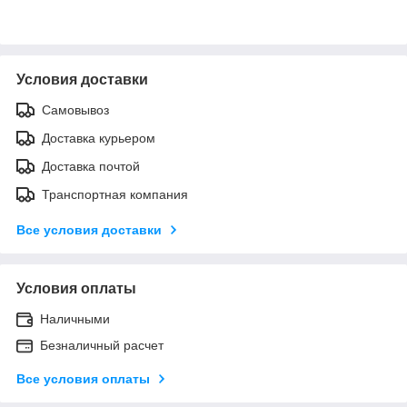
Условия доставки
Самовывоз
Доставка курьером
Доставка почтой
Транспортная компания
Все условия доставки
Условия оплаты
Наличными
Безналичный расчет
Все условия оплаты