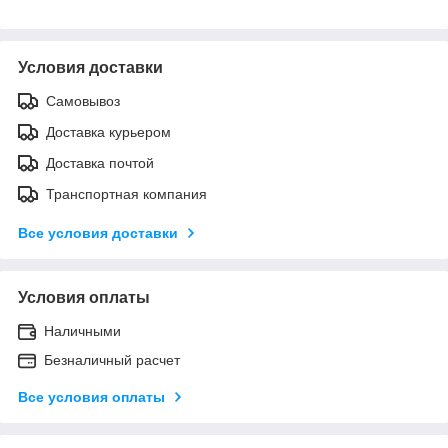
Условия доставки
Самовывоз
Доставка курьером
Доставка почтой
Транспортная компания
Все условия доставки
Условия оплаты
Наличными
Безналичный расчет
Все условия оплаты