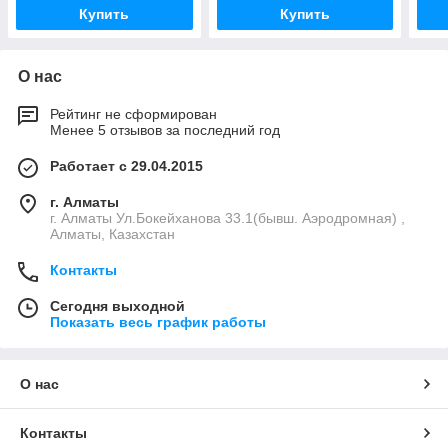
Купить
Купить
О нас
Рейтинг не сформирован
Менее 5 отзывов за последний год
Работает с 29.04.2015
г. Алматы
г. Алматы Ул.Бокейханова 33.1(бывш. Аэродромная) ,
Алматы, Казахстан
Контакты
Сегодня выходной
Показать весь график работы
О нас
Контакты