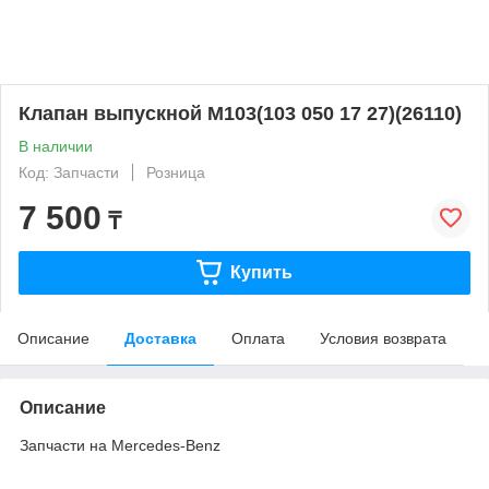
Клапан выпускной M103(103 050 17 27)(26110)
В наличии
Код: Запчасти
Розница
7 500
₸
Купить
Описание
Доставка
Оплата
Условия возврата
Описание
Запчасти на Mercedes-Benz