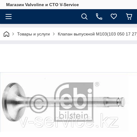
Магазин Valvoline и СТО V-Service
Товары и услуги
Клапан выпускной M103(103 050 17 27