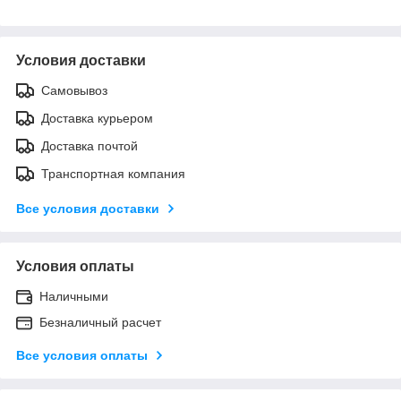
Условия доставки
Самовывоз
Доставка курьером
Доставка почтой
Транспортная компания
Все условия доставки
Условия оплаты
Наличными
Безналичный расчет
Все условия оплаты