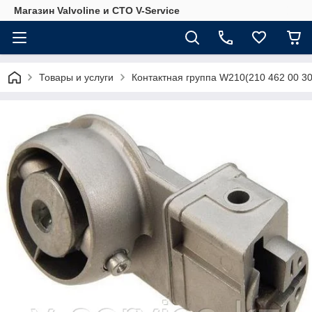
Магазин Valvoline и СТО V-Service
Товары и услуги
Контактная группа W210(210 462 00 3