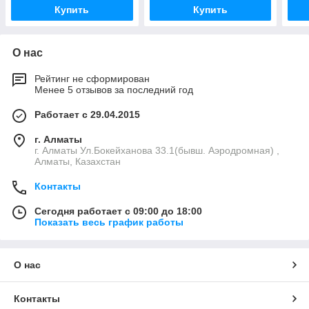
Купить
Купить
О нас
Рейтинг не сформирован
Менее 5 отзывов за последний год
Работает с 29.04.2015
г. Алматы
г. Алматы Ул.Бокейханова 33.1(бывш. Аэродромная) ,
Алматы, Казахстан
Контакты
Сегодня работает с 09:00 до 18:00
Показать весь график работы
О нас
Контакты