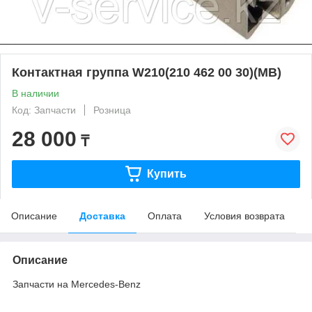
Контактная группа W210(210 462 00 30)(MB)
В наличии
Код: Запчасти
Розница
28 000
₸
Купить
Описание
Доставка
Оплата
Условия возврата
Описание
Запчасти на Mercedes-Benz