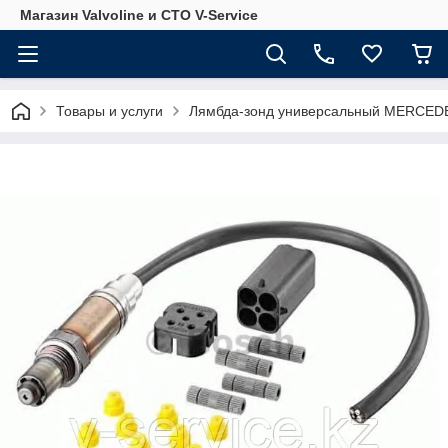
Магазин Valvoline и СТО V-Service
Товары и услуги
Лямбда-зонд универсальный MERCEDE