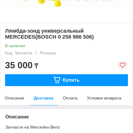
Лямбда-зонд универсальный
MERCEDES(BOSCH 0 258 986 506)
В наличии
Код: Запчасти
Розница
35 000
₸
Купить
Описание
Доставка
Оплата
Условия возврата
Описание
Запчасти на Mercedes-Benz