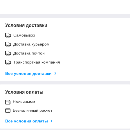
Условия доставки
Самовывоз
Доставка курьером
Доставка почтой
Транспортная компания
Все условия доставки
Условия оплаты
Наличными
Безналичный расчет
Все условия оплаты