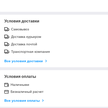
Условия доставки
Самовывоз
Доставка курьером
Доставка почтой
Транспортная компания
Все условия доставки
Условия оплаты
Наличными
Безналичный расчет
Все условия оплаты