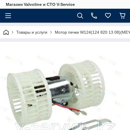
Магазин Valvoline и СТО V-Service
Товары и услуги
Мотор печки W124(124 820 13 08)(MEY