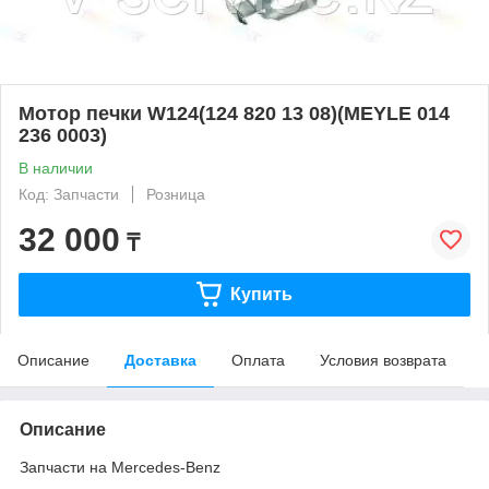
Мотор печки W124(124 820 13 08)(MEYLE 014
236 0003)
В наличии
Код: Запчасти
Розница
32 000
₸
Купить
Описание
Доставка
Оплата
Условия возврата
Описание
Запчасти на Mercedes-Benz