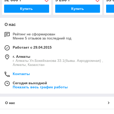
Купить
Купить
О нас
Рейтинг не сформирован
Менее 5 отзывов за последний год
Работает с 29.04.2015
г. Алматы
г. Алматы Ул.Бокейханова 33.1(бывш. Аэродромная) ,
Алматы, Казахстан
Контакты
Сегодня выходной
Показать весь график работы
О нас