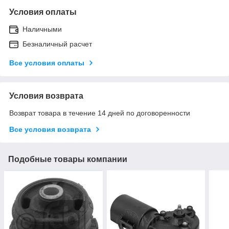
Условия оплаты
Наличными
Безналичный расчет
Все условия оплаты
Условия возврата
Возврат товара в течение 14 дней по договоренности
Все условия возврата
Подобные товары компании