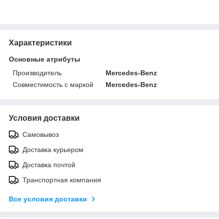
Характеристики
Основные атрибуты
Производитель
Mercedes-Benz
Совместимость с маркой
Mercedes-Benz
Условия доставки
Самовывоз
Доставка курьером
Доставка почтой
Транспортная компания
Все условия доставки