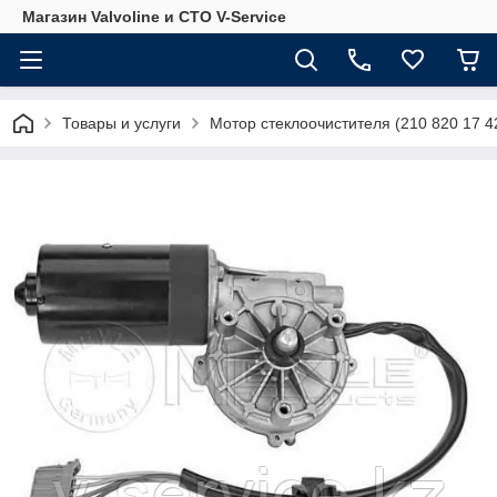
Магазин Valvoline и СТО V-Service
Товары и услуги
Мотор стеклоочистителя (210 820 17 4