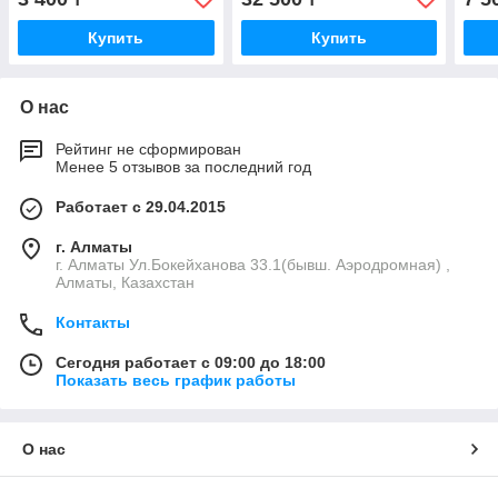
Купить
Купить
О нас
Рейтинг не сформирован
Менее 5 отзывов за последний год
Работает с 29.04.2015
г. Алматы
г. Алматы Ул.Бокейханова 33.1(бывш. Аэродромная) ,
Алматы, Казахстан
Контакты
Сегодня работает с 09:00 до 18:00
Показать весь график работы
О нас