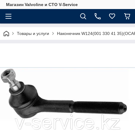
Магазин Valvoline и СТО V-Service
Товары и услуги
Наконечник W124(001 330 41 35)(OCA