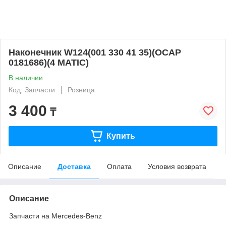
Наконечник W124(001 330 41 35)(OCAP
0181686)(4 MATIC)
В наличии
Код: Запчасти
Розница
3 400
₸
Купить
Описание
Доставка
Оплата
Условия возврата
Описание
Запчасти на Mercedes-Benz