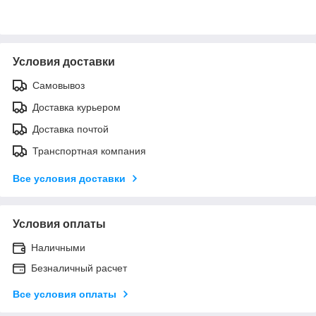
Условия доставки
Самовывоз
Доставка курьером
Доставка почтой
Транспортная компания
Все условия доставки
Условия оплаты
Наличными
Безналичный расчет
Все условия оплаты