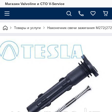
Магазин Valvoline и СТО V-Service
Товары и услуги
Наконечник свечи зажигания M272(272