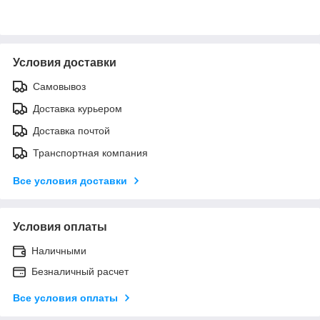
Условия доставки
Самовывоз
Доставка курьером
Доставка почтой
Транспортная компания
Все условия доставки
Условия оплаты
Наличными
Безналичный расчет
Все условия оплаты