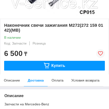
Наконечник свечи зажигания M272(272 159 01
42)(MB)
В наличии
Код: Запчасти
Розница
6 500
₸
Купить
Описание
Доставка
Оплата
Условия возврата
Описание
Запчасти на Mercedes-Benz