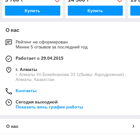
Купить
Купить
О нас
Рейтинг не сформирован
Менее 5 отзывов за последний год
Работает с 29.04.2015
г. Алматы
г. Алматы Ул.Бокейханова 33.1(бывш. Аэродромная) ,
Алматы, Казахстан
Контакты
Сегодня выходной
Показать весь график работы
О нас