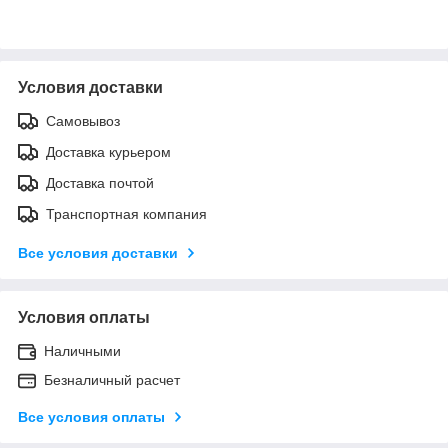
Условия доставки
Самовывоз
Доставка курьером
Доставка почтой
Транспортная компания
Все условия доставки
Условия оплаты
Наличными
Безналичный расчет
Все условия оплаты