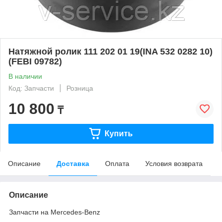
Натяжной ролик 111 202 01 19(INA 532 0282 10)
(FEBI 09782)
В наличии
Код: Запчасти
Розница
10 800
₸
Купить
Описание
Доставка
Оплата
Условия возврата
Описание
Запчасти на Mercedes-Benz