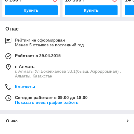
Купить
Купить
О нас
Рейтинг не сформирован
Менее 5 отзывов за последний год
Работает с 29.04.2015
г. Алматы
г. Алматы Ул.Бокейханова 33.1(бывш. Аэродромная) ,
Алматы, Казахстан
Контакты
Сегодня работает с 09:00 до 18:00
Показать весь график работы
О нас