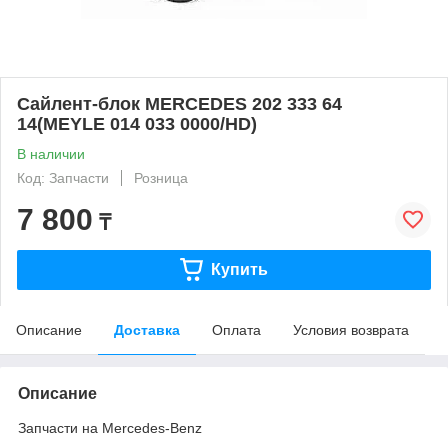
Сайлент-блок MERCEDES 202 333 64
14(MEYLE 014 033 0000/HD)
В наличии
Код: Запчасти
Розница
7 800
₸
Купить
Описание
Доставка
Оплата
Условия возврата
Описание
Запчасти на Mercedes-Benz