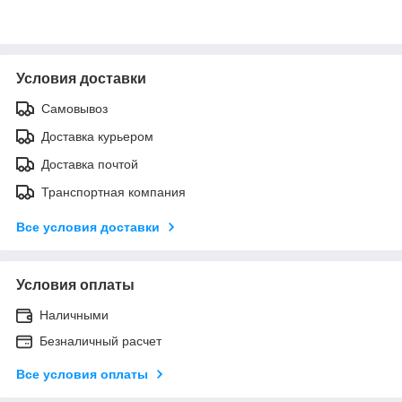
Условия доставки
Самовывоз
Доставка курьером
Доставка почтой
Транспортная компания
Все условия доставки
Условия оплаты
Наличными
Безналичный расчет
Все условия оплаты