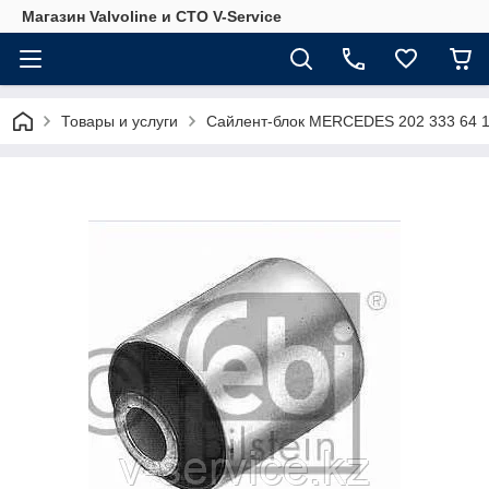
Магазин Valvoline и СТО V-Service
Товары и услуги
Сайлент-блок MERCEDES 202 333 64 1