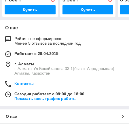
Купить
Купить
О нас
Рейтинг не сформирован
Менее 5 отзывов за последний год
Работает с 29.04.2015
г. Алматы
г. Алматы Ул.Бокейханова 33.1(бывш. Аэродромная) ,
Алматы, Казахстан
Контакты
Сегодня работает с 09:00 до 18:00
Показать весь график работы
О нас