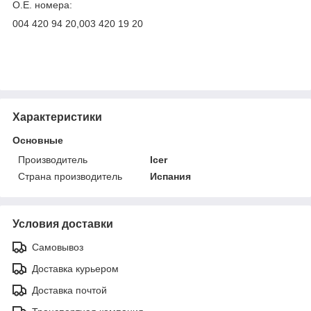
O.E. номера:
004 420 94 20,003 420 19 20
Характеристики
Основные
Производитель
Icer
Страна производитель
Испания
Условия доставки
Самовывоз
Доставка курьером
Доставка почтой