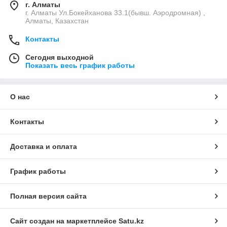
г. Алматы
г. Алматы Ул.Бокейханова 33.1(бывш. Аэродромная) ,
Алматы, Казахстан
Контакты
Сегодня выходной
Показать весь график работы
О нас
Контакты
Доставка и оплата
График работы
Полная версия сайта
Сайт создан на маркетплейсе
Satu.kz