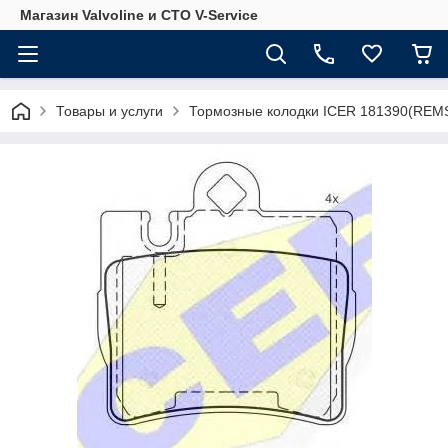
Магазин Valvoline и СТО V-Service
Товары и услуги
Тормозные колодки ICER 181390(REMS