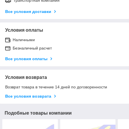
Транспортная компания
Все условия доставки
Условия оплаты
Наличными
Безналичный расчет
Все условия оплаты
Условия возврата
Возврат товара в течение 14 дней по договоренности
Все условия возврата
Подобные товары компании